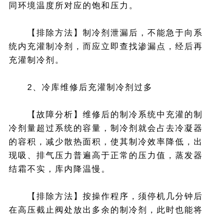
同环境温度所对应的饱和压力。
【排除方法】制冷剂泄漏后，不能急于向系
统内充灌制冷剂，而应立即查找渗漏点，经后再
充灌制冷剂。
2、冷库维修后充灌制冷剂过多
【故障分析】维修后的制冷系统中充灌的制
冷剂量超过系统的容量，制冷剂就会占去冷凝器
的容积，减少散热面积，使其制冷效率降低，出
现吸、排气压力普遍高于正常的压力值，蒸发器
结霜不实，库内降温慢。
【排除方法】按操作程序，须停机几分钟后
在高压截止阀处放出多余的制冷剂，此时也能将