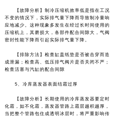
【故障分析】制冷压缩机效率低是指在工况
不变的情况下，实际排气量下降而导致制冷量响
应地减少。这种现象多发生在经过长时间使用的
压缩机上，其磨损大，各部件配合间隙大，气阀
密封性能下降而引起实际排气量下降。
【排除方法】检查缸盖纸垫是否被击穿而造
成泄漏；检查高、低压排气阀片是否关闭不严；
检查活塞与汽缸的配合间隙
5、冷库蒸发器表面结霜过厚
【故障分析】长期使用的冷库蒸发器要定时
化霜，如不化霜，蒸发器管路上霜层越积越厚，
当把整个管路包住成透明冰层时，将严重影响传