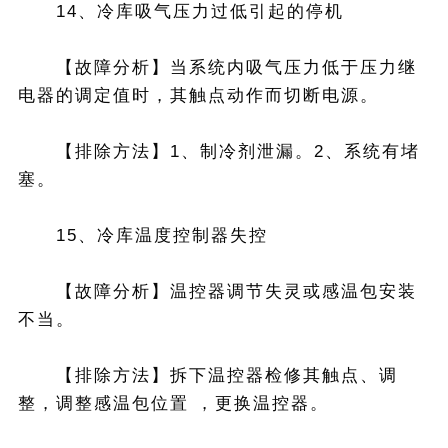
14、冷库吸气压力过低引起的停机
【故障分析】当系统内吸气压力低于压力继
电器的调定值时，其触点动作而切断电源。
【排除方法】1、制冷剂泄漏。2、系统有堵
塞。
15、冷库温度控制器失控
【故障分析】温控器调节失灵或感温包安装
不当。
【排除方法】拆下温控器检修其触点、调
整，调整感温包位置 ，更换温控器。