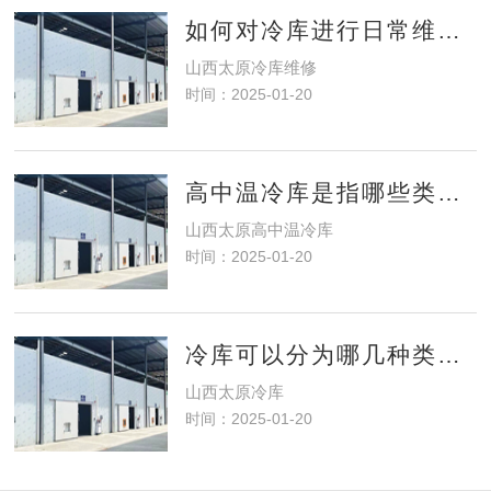
如何对冷库进行日常维护和保养，以确保其正常运行和延长使用寿命？
山西太原冷库维修
时间：2025-01-20
高中温冷库是指哪些类型的冷库？
山西太原高中温冷库
时间：2025-01-20
冷库可以分为哪几种类型？
山西太原冷库
时间：2025-01-20