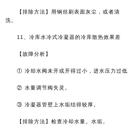
【排除方法】用钢丝刷表面灰尘，或者清
洗。
11、冷库水冷式冷凝器的冷库散热效果差
【故障分析】
① 冷却水阀未开或开得过小，进水压力过低
② 水量调节阀失灵。
③ 冷凝器管壁上水垢结得较厚。
【排除方法】检查冷却水量。水垢。