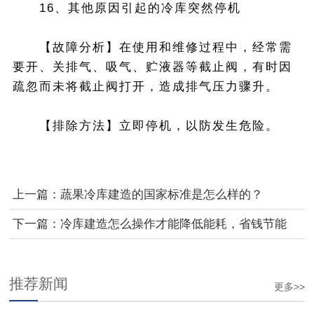
16、其他原因引起的冷库突然停机
【故障分析】在使用和维修过程中，经常需
要开、关排气、吸气、贮液器等截止阀，有时因
疏忽而未将截止阀打开，造成排气压力骤升。
【排除方法】立即停机，以防发生危险。
上一篇：
蔬果冷库建造的国家标准是怎么样的？
下一篇：
冷库建造怎么操作才能降低能耗，省钱节能
推荐新闻
更多>>