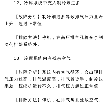
12、冷库系统中充入制冷剂过多
【故障分析】制冷剂过多导致排气压力显著
上升，超过正常值。
【排除方法】停机，在高压排气孔将多余制
冷剂排除系统外。
13、冷库系统内有残余空气
【故障分析】系统内有空气循环，会出现排
气压力过高，排气温度高，排气管烫手，制冷效
果差，压缩机运转不久，排气压力超过正常值。
【排除方法】停机，在排气阀孔处放空气。