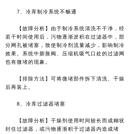
7、冷库制冷系统不畅通
【故障分析】由于制冷系统清洗不干净，经
若干时间使用后，污物逐渐淤积在过滤器中，部
分网孔被堵塞，致使制冷剂流量减少，影响制冷
效果。系统中膨胀阀、压缩机吸气口处的过滤网
也有微堵的现象。
【排除方法】可将微堵部件拆下清洗、干燥
后再装上。
8、冷库过滤器堵塞
【故障分析】干燥剂使用时间较长而成糊状
封住过滤器，或污物逐渐积于过滤器内造成堵