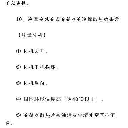
予以更换。
10、冷库冷风冷式冷凝器的冷库散热效果差
【故障分析】
① 风机未开。
② 风机电机损坏。
③ 风机反向。
④ 周围环境温度高（达40℃以上）。
⑤ 冷凝器散热片被油污灰尘堵死空气不流
通。