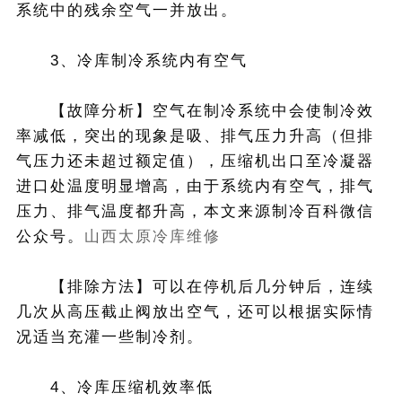
系统中的残余空气一并放出。
3、冷库制冷系统内有空气
【故障分析】空气在制冷系统中会使制冷效
率减低，突出的现象是吸、排气压力升高（但排
气压力还未超过额定值），压缩机出口至冷凝器
进口处温度明显增高，由于系统内有空气，排气
压力、排气温度都升高，本文来源制冷百科微信
公众号。
山西太原冷库维修
【排除方法】可以在停机后几分钟后，连续
几次从高压截止阀放出空气，还可以根据实际情
况适当充灌一些制冷剂。
4、冷库压缩机效率低