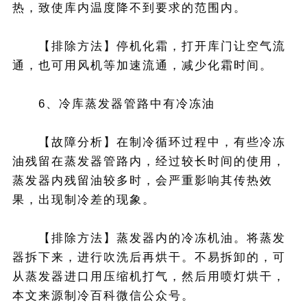
热，致使库内温度降不到要求的范围内。
【排除方法】停机化霜，打开库门让空气流
通，也可用风机等加速流通，减少化霜时间。
6、冷库蒸发器管路中有冷冻油
【故障分析】在制冷循环过程中，有些冷冻
油残留在蒸发器管路内，经过较长时间的使用，
蒸发器内残留油较多时，会严重影响其传热效
果，出现制冷差的现象。
【排除方法】蒸发器内的冷冻机油。将蒸发
器拆下来，进行吹洗后再烘干。不易拆卸的，可
从蒸发器进口用压缩机打气，然后用喷灯烘干，
本文来源制冷百科微信公众号。