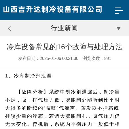
行业新闻
冷库设备常见的16个故障与处理方法
发布日期：2025-01-06 00:21:30 浏览次数：891
1、冷库制冷剂泄漏
【故障分析】系统中制冷剂泄漏后，制冷量
不足，吸、排气压力低，膨胀阀处能听到比平时
大得多的断续的“吱吱”气流声。蒸发器不挂霜或
挂较少量的浮霜，若调大膨胀阀孔，吸气压力仍
无大变化。停机后，系统内平衡压力一般低于相