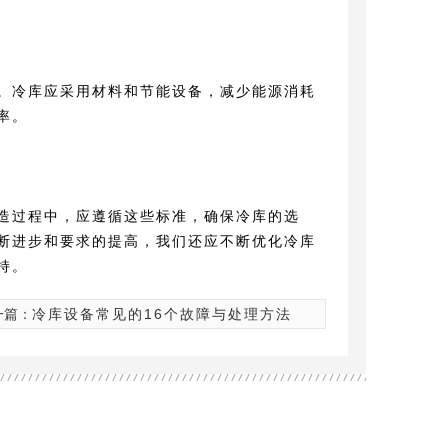
。冷库应采用材料和节能设备，减少能源消耗
率。
造过程中，应遵循这些标准，确保冷库的选
断进步和要求的提高，我们还应不断优化冷库
持。
一篇：
冷库设备常见的16个故障与处理方法