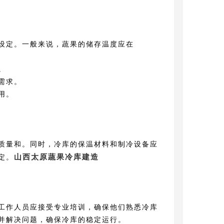
设定。一般来说，蔬果的储存温度应在
。
需求。
用。
质量和。同时，冷库的保温材料和制冷设备应
山西太原蔬果冷库建造
定。
工作人员应接受专业培训，确保他们熟悉冷库
并解决问题，确保冷库的稳定运行。