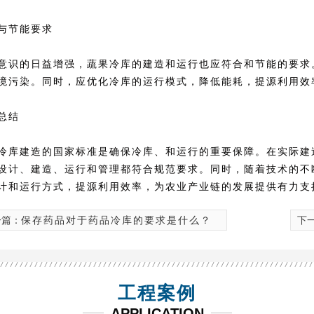
与节能要求
意识的日益增强，蔬果冷库的建造和运行也应符合和节能的要求
境污染。同时，应优化冷库的运行模式，降低能耗，提源利用效
总结
冷库建造的国家标准是确保冷库、和运行的重要保障。在实际建
设计、建造、运行和管理都符合规范要求。同时，随着技术的不
计和运行方式，提源利用效率，为农业产业链的发展提供有力支
一篇：
保存药品对于药品冷库的要求是什么？
下
工程案例
APPLICATION