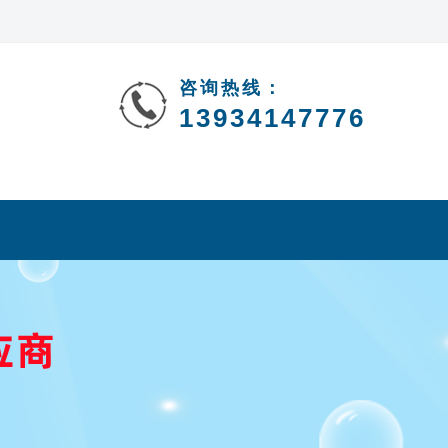
咨询热线：
13934147776