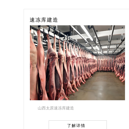
食品冷冻库安装
食品冷冻库安装
了解详情