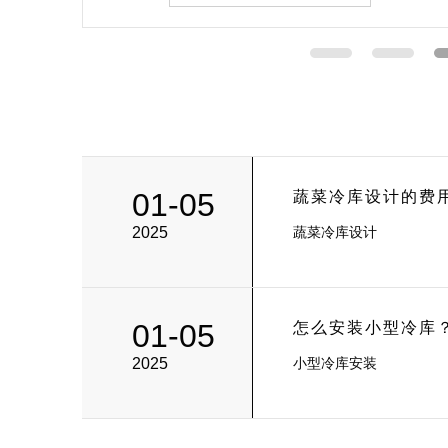
01-05
蔬菜冷库设计的费
2025
蔬菜冷库设计
01-05
怎么安装小型冷库
2025
小型冷库安装