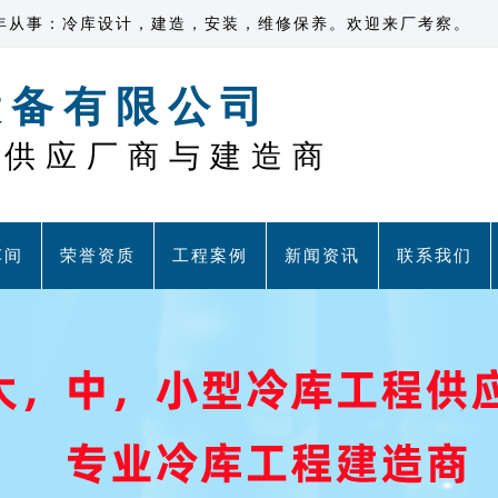
年从事：冷库设计，建造，安装，维修保养。欢迎来厂考察。
设备有限公司
程供应厂商与建造商
车间
荣誉资质
工程案例
新闻资讯
联系我们