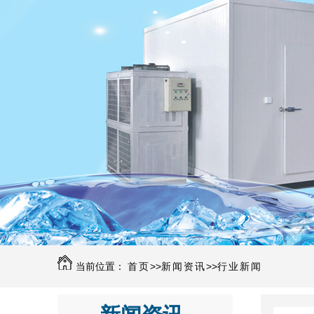
当前位置：
首页
>>
新闻资讯
>>
行业新闻