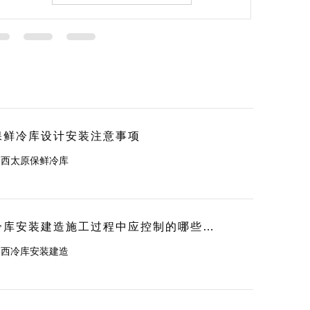
保鲜冷库设计安装注意事项
山西太原保鲜冷库
冷库安装建造施工过程中应控制的哪些事项？
山西冷库安装建造