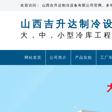
欢迎访问： 山西吉升达制冷设备有限公司官网。多
山西吉升达制冷
大，中，小型冷库工
网站首页
公司简介
产品实拍
工厂