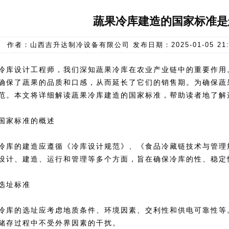
蔬果冷库建造的国家标准是
作者：山西吉升达制冷设备有限公司 发布日期：2025-01-05 21:4
冷库设计工程师，我们深知蔬果冷库在农业产业链中的重要作用
确保了蔬果的品质和口感，从而延长了它们的销售期。为确保蔬
范。本文将详细解读蔬果冷库建造的国家标准，帮助读者地了解
国家标准的概述
冷库的建造应遵循《冷库设计规范》、《食品冷藏链技术与管理
设计、建造、运行和管理等多个方面，旨在确保冷库的性、稳定
选址标准
冷库的选址应考虑地质条件、环境因素、交利性和供电可靠性等
储存过程中不受外界因素的干扰。