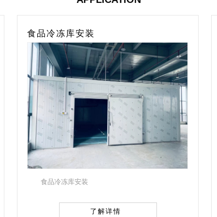
冷冻库设计
冷冻库设计
了解详情