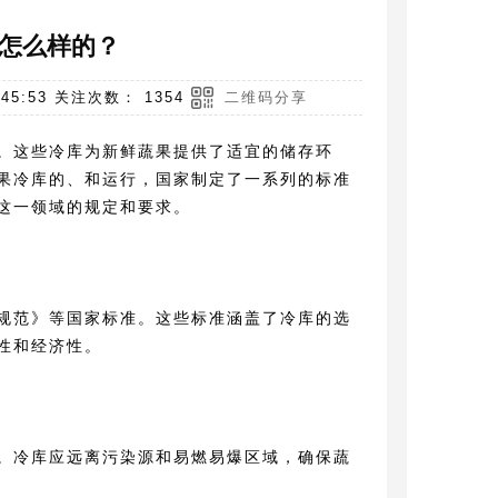
怎么样的？
5:53 关注次数： 1354
二维码分享
。这些冷库为新鲜蔬果提供了适宜的储存环
果冷库的、和运行，国家制定了一系列的标准
这一领域的规定和要求。
规范》等国家标准。这些标准涵盖了冷库的选
性和经济性。
。冷库应远离污染源和易燃易爆区域，确保蔬