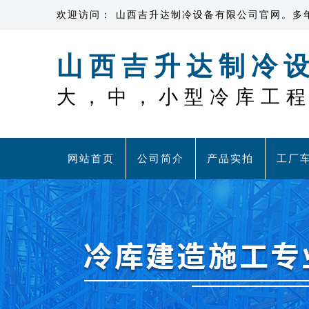
欢迎访问： 山西吉升达制冷设备有限公司官网。多
山西吉升达制冷
大，中，小型冷库工
网站首页
公司简介
产品实拍
工厂