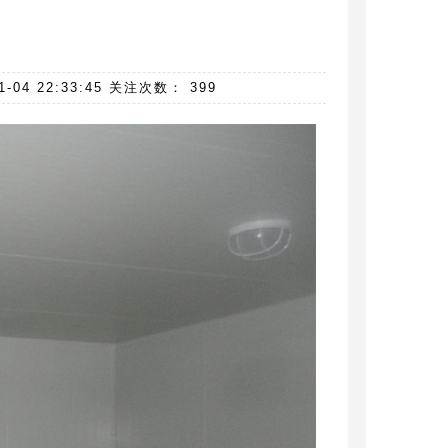
 22:33:45 关注次数： 399