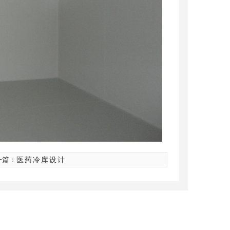
一篇：
医药冷库设计