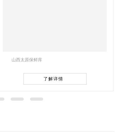
冷库设计建造
了解详情