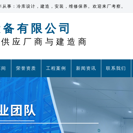
年从事：冷库设计，建造，安装，维修保养。欢迎来厂考察。
设备有限公司
程供应厂商与建造商
车间
荣誉资质
工程案例
新闻资讯
联系我们