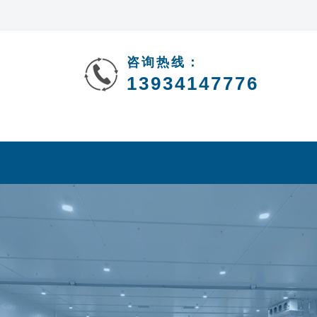
咨询热线：
13934147776