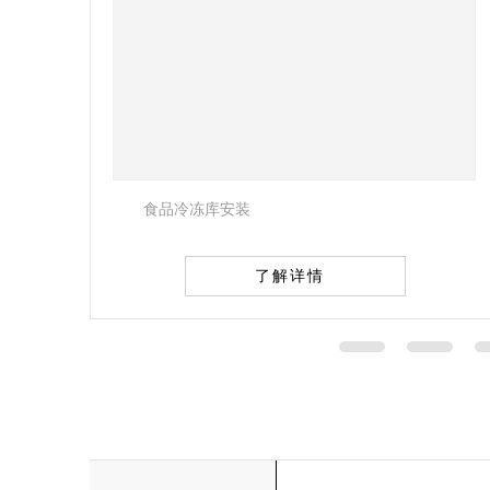
冷冻库设计
了解详情