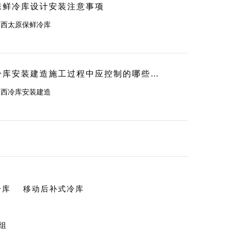
保鲜冷库设计安装注意事项
山西太原保鲜冷库
冷库安装建造施工过程中应控制的哪些事项？
山西冷库安装建造
冷库
移动后补式冷库
组