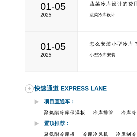
01-05
蔬菜冷库设计的费
2025
蔬菜冷库设计
01-05
怎么安装小型冷库
2025
小型冷库安装
快速通道 EXPRESS LANE
项目直通车：
聚氨酯冷库保温板
冷库排管
冷库冷
置顶推荐：
聚氨酯冷库板
冷库冷风机
冷库制冷