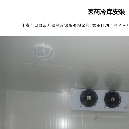
医药冷库安装
作者：山西吉升达制冷设备有限公司 发布日期：2025-01-04