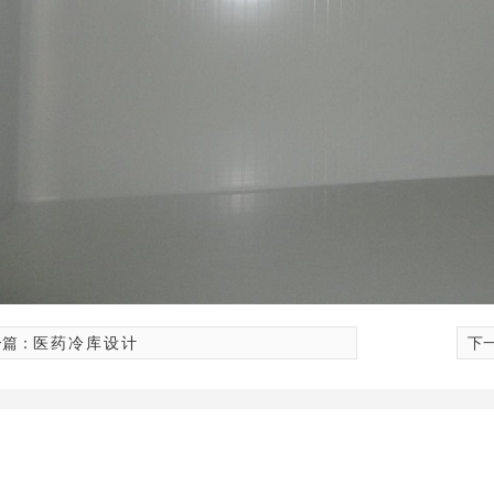
一篇：
医药冷库设计
下