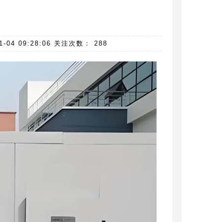
 09:28:06 关注次数： 288