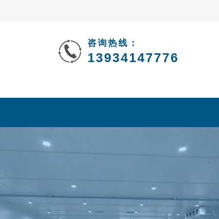
咨询热线：
13934147776