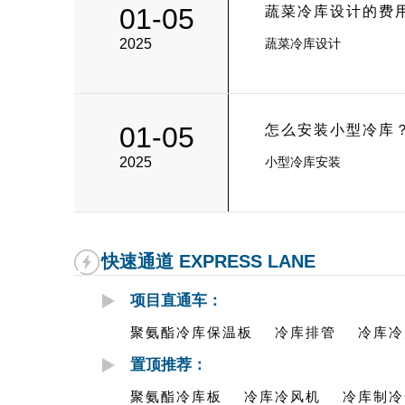
01-05
蔬菜冷库设计的费
2025
蔬菜冷库设计
01-05
怎么安装小型冷库
2025
小型冷库安装
快速通道 EXPRESS LANE
项目直通车：
聚氨酯冷库保温板
冷库排管
冷库冷
置顶推荐：
聚氨酯冷库板
冷库冷风机
冷库制冷