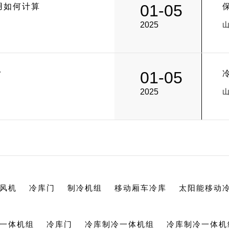
01-05
用如何计算
2025
01-05
？
2025
风机
冷库门
制冷机组
移动厢车冷库
太阳能移动
一体机组
冷库门
冷库制冷一体机组
冷库制冷一体机