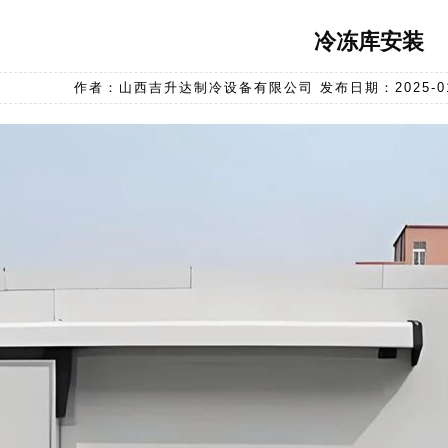
冷冻库安装
作者：山西吉升达制冷设备有限公司 发布日期：2025-01-04