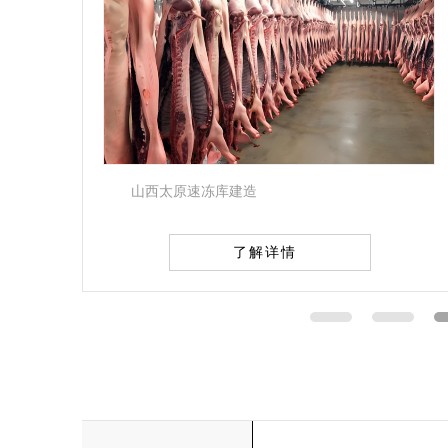
食品冷冻库安装
了解详情