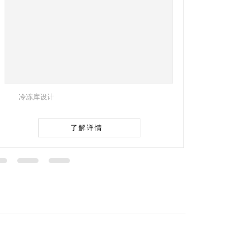
山西太原保鲜库
了解详情