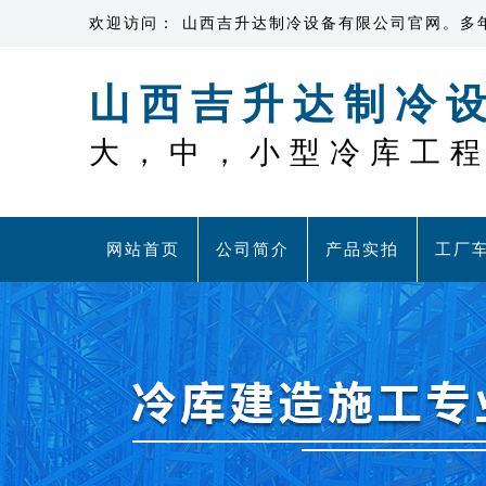
欢迎访问： 山西吉升达制冷设备有限公司官网。多
山西吉升达制冷
大，中，小型冷库工
网站首页
公司简介
产品实拍
工厂