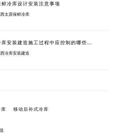
保鲜冷库设计安装注意事项
山西太原保鲜冷库
冷库安装建造施工过程中应控制的哪些事项？
山西冷库安装建造
冷库
移动后补式冷库
组