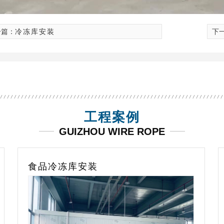
一篇：
冷冻库安装
下
一体机组
冷库制冷一体机组
移动后
工程案例
GUIZHOU WIRE ROPE
冷冻库设计