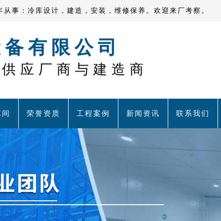
年从事：冷库设计，建造，安装，维修保养。欢迎来厂考察。
设备有限公司
程供应厂商与建造商
车间
荣誉资质
工程案例
新闻资讯
联系我们